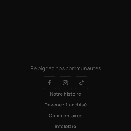
Rejoignez nos communautés
Notre histoire
Devenez franchisé
Commentaires
Infolettre