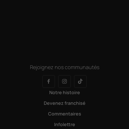
Rejoignez nos communautés
Notre histoire
Devenez franchisé
Commentaires
Infolettre