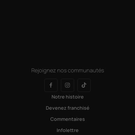
Rejoignez nos communautés
Notre histoire
Devenez franchisé
Commentaires
Infolettre