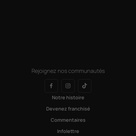
Rejoignez nos communautés
Notre histoire
Devenez franchisé
Commentaires
Infolettre