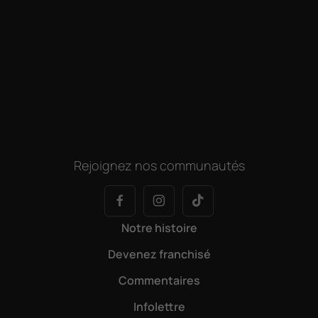
Rejoignez nos communautés
Notre histoire
Devenez franchisé
Commentaires
Infolettre