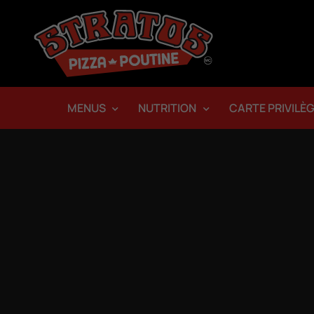
MENUS
NUTRITION
CARTE PRIVILÈ