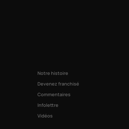
Notre histoire
Devenez franchisé
Commentaires
Infolettre
Vidéos