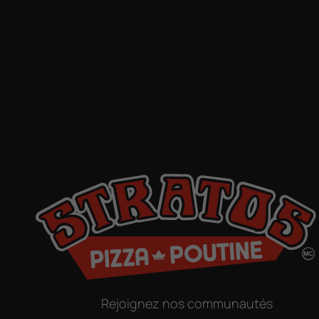
Rejoignez nos communautés