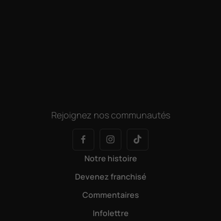
Rejoignez nos communautés
Notre histoire
Devenez franchisé
Commentaires
Infolettre