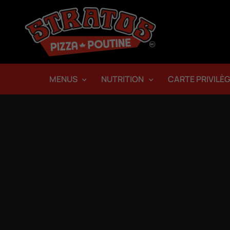
MENUS
NUTRITION
CARTE PRIVILÈ