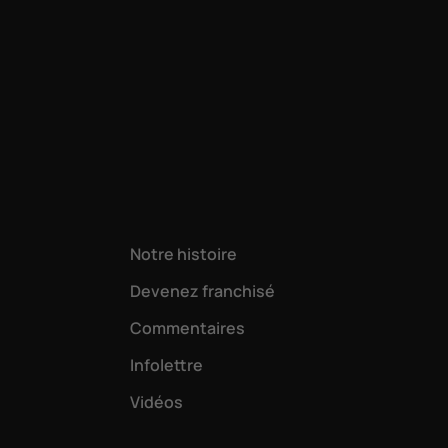
Notre histoire
Devenez franchisé
Commentaires
Infolettre
Vidéos