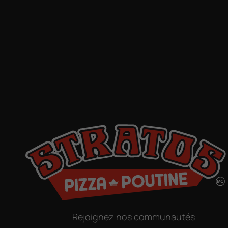
Rejoignez nos communautés