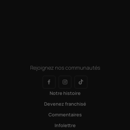
Rejoignez nos communautés
Notre histoire
Devenez franchisé
Commentaires
Infolettre