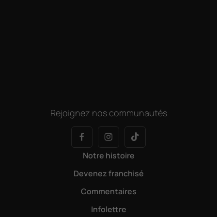
Rejoignez nos communautés
Notre histoire
Devenez franchisé
Commentaires
Infolettre