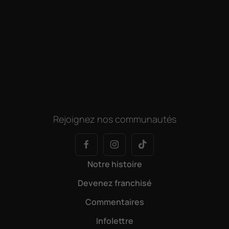
Rejoignez nos communautés
Notre histoire
Devenez franchisé
Commentaires
Infolettre