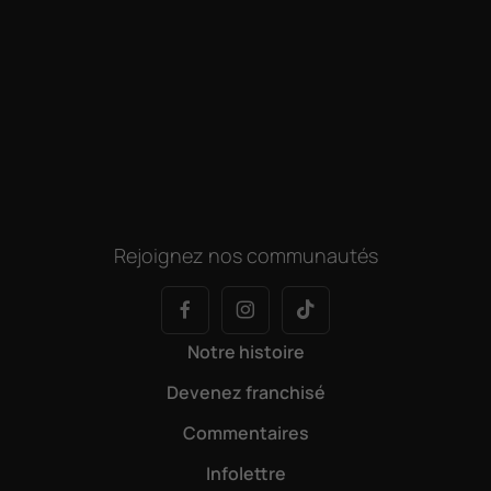
Rejoignez nos communautés
Notre histoire
Devenez franchisé
Commentaires
Infolettre