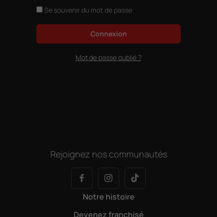
Se souvenir du mot de passe
Connexion
Mot de passe oublié ?
Rejoignez nos communautés
Notre histoire
Devenez franchisé