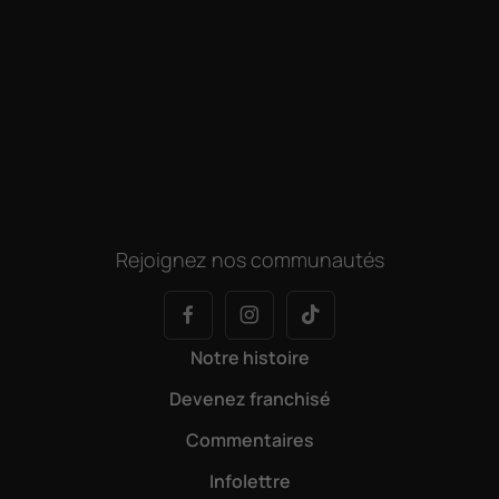
Rejoignez nos communautés
Notre histoire
Devenez franchisé
Commentaires
Infolettre