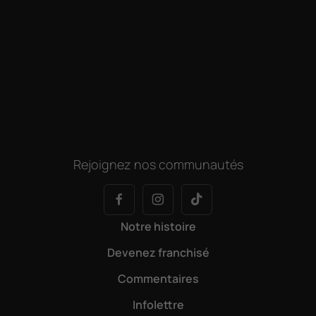
Rejoignez nos communautés
Notre histoire
Devenez franchisé
Commentaires
Infolettre