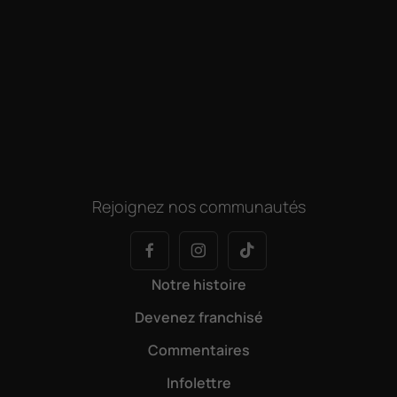
Rejoignez nos communautés
Notre histoire
Devenez franchisé
Commentaires
Infolettre